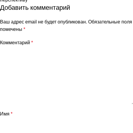
Добавить комментарий
Ваш адрес email не будет опубликован.
Обязательные поля
помечены
*
Комментарий
*
Имя
*