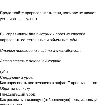
Продолжайте прорисовывать тени, пока вас не начнет
устраивать результат.
Вы справились! Два быстрых и простых способа
нарисовать естественные и объемные губы.
Статья переведена с сайта www.craftsy.com.
Автор статьи: Antonella Avogadro
губы
Следующий урок
Как нарисовать нос человека в анфас. 7 простых шагов
Обратно к списку
Предыдущий урок
Как рисовать падающую (отброшенную) тень, используя
перспективу