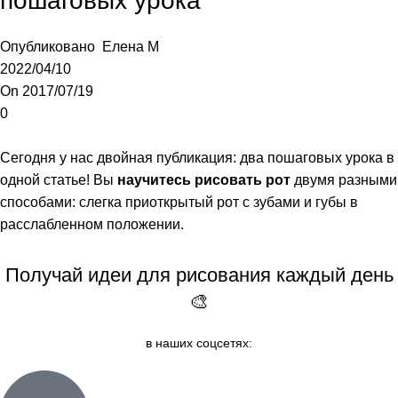
пошаговых урока
Опубликовано
Елена М
2022/04/10
On 2017/07/19
0
Сегодня у нас двойная публикация: два пошаговых урока в
одной статье! Вы
научитесь рисовать рот
двумя разными
способами: слегка приоткрытый рот с зубами и губы в
расслабленном положении.
Получай идеи для рисования каждый день
🎨
в наших соцсетях: