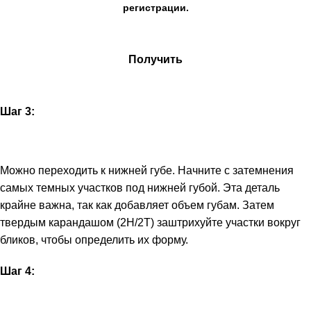
регистрации.
Получить
Шаг 3:
Можно переходить к нижней губе. Начните с затемнения
самых темных участков под нижней губой. Эта деталь
крайне важна, так как добавляет объем губам. Затем
твердым карандашом (2Н/2Т) заштрихуйте участки вокруг
бликов, чтобы определить их форму.
Шаг 4: