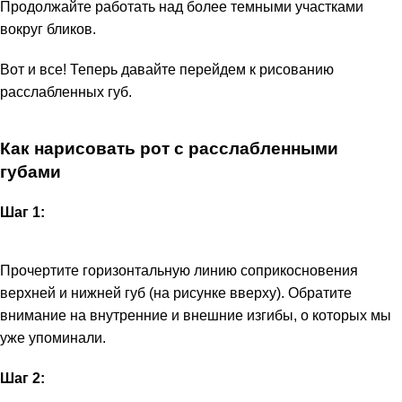
Продолжайте работать над более темными участками
вокруг бликов.
Вот и все! Теперь давайте перейдем к рисованию
расслабленных губ.
Как нарисовать рот с расслабленными
губами
Шаг 1:
Прочертите горизонтальную линию соприкосновения
верхней и нижней губ (на рисунке вверху). Обратите
внимание на внутренние и внешние изгибы, о которых мы
уже упоминали.
Шаг 2: