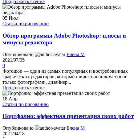
Продолжить чтение
05
Июл
Статьи по рисованию
Обзор программы Adobe Photoshop: плюсы и
минусы редактора
Опубликовано
Елена М
2021/07/05
0
Фотошоп — один из самых популярных и востребованных
графических редакторов, который широко используется не
только фотографами, дизайнер...
Продолжить чтение
18
Апр
Статьи по рисованию
Портфолио: эффектная презентация своих работ
Опубликовано
Елена М
2021/04/18