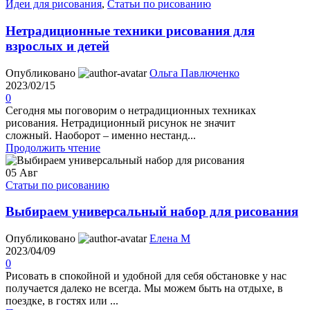
Идеи для рисования
,
Статьи по рисованию
Нетрадиционные техники рисования для
взрослых и детей
Опубликовано
Ольга Павлюченко
2023/02/15
0
Сегодня мы поговорим о нетрадиционных техниках
рисования. Нетрадиционный рисунок не значит
сложный. Наоборот – именно нестанд...
Продолжить чтение
05
Авг
Статьи по рисованию
Выбираем универсальный набор для рисования
Опубликовано
Елена М
2023/04/09
0
Рисовать в спокойной и удобной для себя обстановке у нас
получается далеко не всегда. Мы можем быть на отдыхе, в
поездке, в гостях или ...