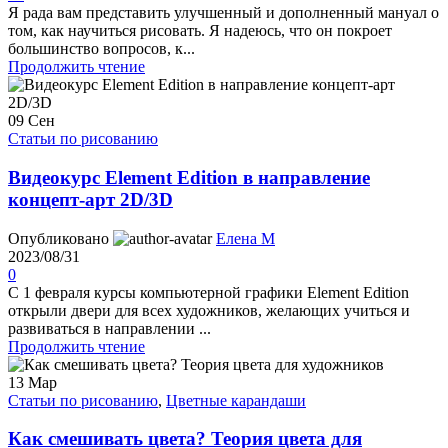
Я рада вам представить улучшенный и дополненный мануал о
том, как научиться рисовать. Я надеюсь, что он покроет
большинство вопросов, к...
Продолжить чтение
09
Сен
Статьи по рисованию
Видеокурс Element Edition в направление
концепт-арт 2D/3D
Опубликовано
Елена М
2023/08/31
0
С 1 февраля курсы компьютерной графики Element Edition
открыли двери для всех художников, желающих учиться и
развиваться в направлении ...
Продолжить чтение
13
Мар
Статьи по рисованию
,
Цветные карандаши
Как смешивать цвета? Теория цвета для