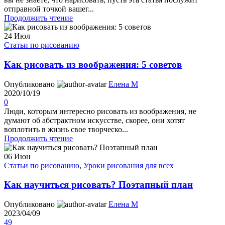
отправной точкой вашег...
Продолжить чтение
24
Июл
Статьи по рисованию
Как рисовать из воображения: 5 советов
Опубликовано
Елена М
2020/10/19
0
Люди, которым интересно рисовать из воображения, не
думают об абстрактном искусстве, скорее, они хотят
воплотить в жизнь свое творческо...
Продолжить чтение
06
Июн
Статьи по рисованию
,
Уроки рисования для всех
Как научиться рисовать? Поэтапный план
Опубликовано
Елена М
2023/04/09
49