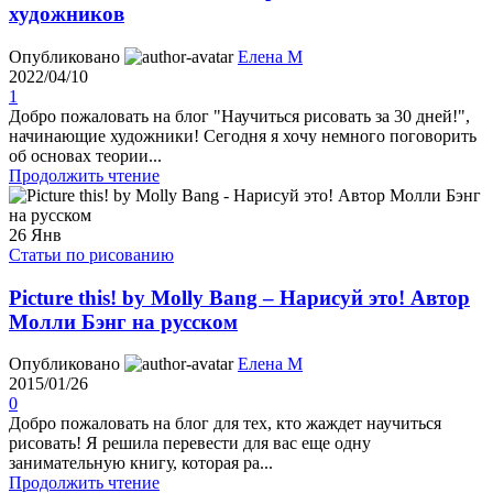
художников
Опубликовано
Елена М
2022/04/10
1
Добро пожаловать на блог "Научиться рисовать за 30 дней!",
начинающие художники! Сегодня я хочу немного поговорить
об основах теории...
Продолжить чтение
26
Янв
Статьи по рисованию
Picture this! by Molly Bang – Нарисуй это! Автор
Молли Бэнг на русском
Опубликовано
Елена М
2015/01/26
0
Добро пожаловать на блог для тех, кто жаждет научиться
рисовать! Я решила перевести для вас еще одну
занимательную книгу, которая ра...
Продолжить чтение