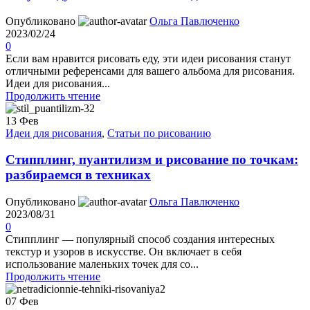
Опубликовано
Ольга Павлюченко
2023/02/24
0
Если вам нравится рисовать еду, эти идеи рисования станут
отличными референсами для вашего альбома для рисования.
Идеи для рисования...
Продолжить чтение
13
Фев
Идеи для рисования
,
Статьи по рисованию
Стипплинг, пуантилизм и рисование по точкам:
разбираемся в техниках
Опубликовано
Ольга Павлюченко
2023/08/31
0
Стипплинг — популярный способ создания интересных
текстур и узоров в искусстве. Он включает в себя
использование маленьких точек для со...
Продолжить чтение
07
Фев