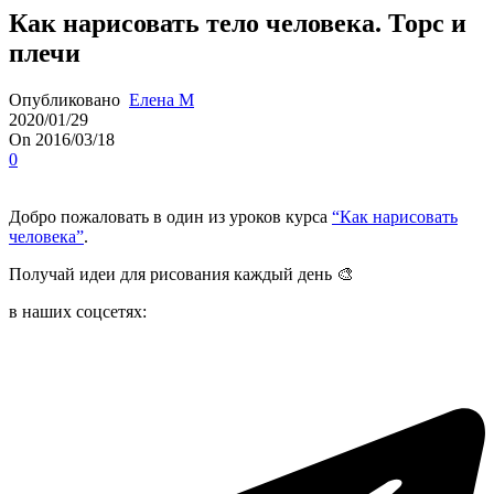
Как нарисовать тело человека. Торс и
плечи
Опубликовано
Елена М
2020/01/29
On 2016/03/18
0
Добро пожаловать в один из уроков курса
“Как нарисовать
человека”
.
Получай идеи для рисования каждый день 🎨
в наших соцсетях: