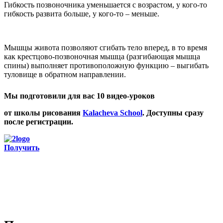
Гибкость позвоночника уменьшается с возрастом, у кого-то
гибкость развита больше, у кого-то – меньше.
Мышцы живота позволяют сгибать тело вперед, в то время
как крестцово-позвоночная мышца (разгибающая мышца
спины) выполняет противоположную функцию – выгибать
туловище в обратном направлении.
Мы подготовили для вас 10 видео-уроков
от школы рисования
Kalacheva School
. Доступны сразу
после регистрации.
Получить