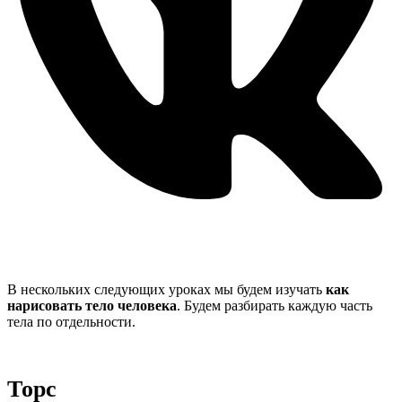
В нескольких следующих уроках мы будем изучать
как
нарисовать тело человека
. Будем разбирать каждую часть
тела по отдельности.
Торс