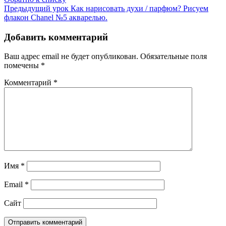
Предыдущий урок
Как нарисовать духи / парфюм? Рисуем
флакон Chanel №5 акварелью.
Добавить комментарий
Ваш адрес email не будет опубликован.
Обязательные поля
помечены
*
Комментарий
*
Имя
*
Email
*
Сайт