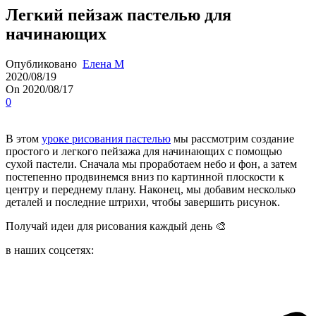
Легкий пейзаж пастелью для
начинающих
Опубликовано
Елена М
2020/08/19
On 2020/08/17
0
В этом
уроке рисования пастелью
мы рассмотрим создание
простого и легкого пейзажа для начинающих с помощью
сухой пастели. Сначала мы проработаем небо и фон, а затем
постепенно продвинемся вниз по картинной плоскости к
центру и переднему плану. Наконец, мы добавим несколько
деталей и последние штрихи, чтобы завершить рисунок.
Получай идеи для рисования каждый день 🎨
в наших соцсетях: