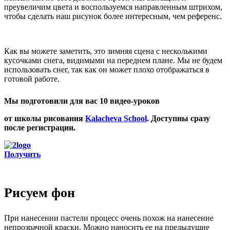
преувеличим цвета и воспользуемся направленным штрихом,
чтобы сделать наш рисунок более интересным, чем референс.
Как вы можете заметить, это зимняя сцена с несколькими
кусочками снега, видимыми на переднем плане. Мы не будем
использовать снег, так как он может плохо отображаться в
готовой работе.
Мы подготовили для вас 10 видео-уроков
от школы рисования
Kalacheva School
. Доступны сразу
после регистрации.
Получить
Рисуем фон
При нанесении пастели процесс очень похож на нанесение
непрозрачной краски. Можно наносить ее на предыдущие