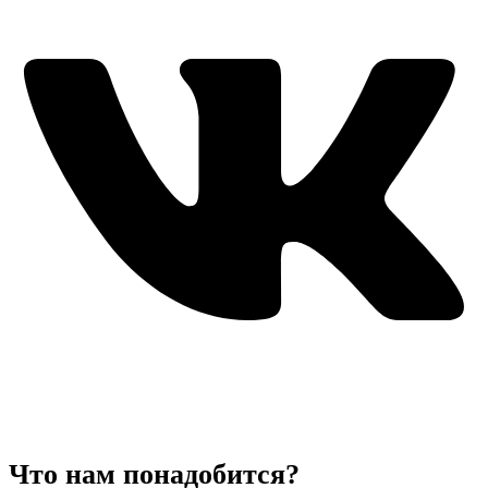
Что нам понадобится?