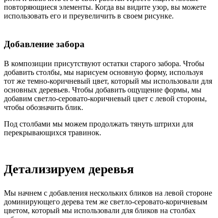
повторяющиеся элементы. Когда вы видите узор, вы можете
использовать его и преувеличить в своем рисунке.
Добавление забора
В композиции присутствуют остатки старого забора. Чтобы
добавить столбы, мы нарисуем основную форму, используя
тот же темно-коричневый цвет, который мы использовали для
основных деревьев. Чтобы добавить ощущение формы, мы
добавим светло-серовато-коричневый цвет с левой стороны,
чтобы обозначить блик.
Под столбами мы можем продолжать тянуть штрихи для
перекрывающихся травинок.
Детализируем деревья
Мы начнем с добавления нескольких бликов на левой стороне
доминирующего дерева тем же светло-серовато-коричневым
цветом, который мы использовали для бликов на столбах