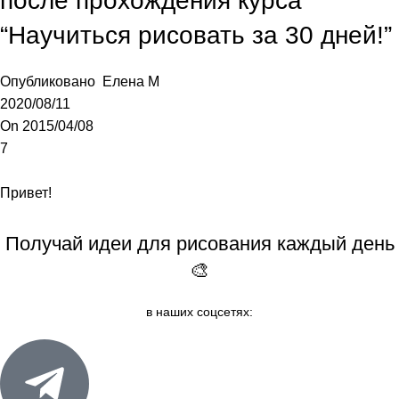
после прохождения курса
“Научиться рисовать за 30 дней!”
Опубликовано
Елена М
2020/08/11
On 2015/04/08
7
Привет!
Получай идеи для рисования каждый день
🎨
в наших соцсетях: