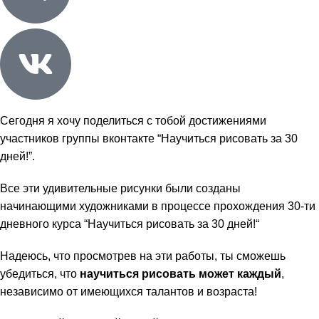
Сегодня я хочу поделиться с тобой достижениями
участников
группы вконтакте “Научиться рисовать за 30
дней!”
.
Все эти удивительные рисунки были созданы
начинающими художниками в процессе прохождения 30-ти
дневного курса “
Научиться рисовать за 30 дней!
“
Надеюсь, что просмотрев на эти работы, ты сможешь
убедиться, что
научиться рисовать может каждый
,
независимо от имеющихся талантов и возраста!