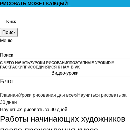
РИСОВАТЬ МОЖЕТ КАЖДЫЙ...
Поиск
Меню
Поиск
С ЧЕГО НАЧАТЬ?
УРОКИ РИСОВАНИЯ
ПОЭТАПНЫЕ УРОКИ
DIY
РАСКРАСКИ
ПРИСОЕДИНЯЙСЯ К НАМ В VK
Видео-уроки
Блог
Главная
Уроки рисования для всех
Научиться рисовать за
30 дней
Научиться рисовать за 30 дней
Работы начинающих художников