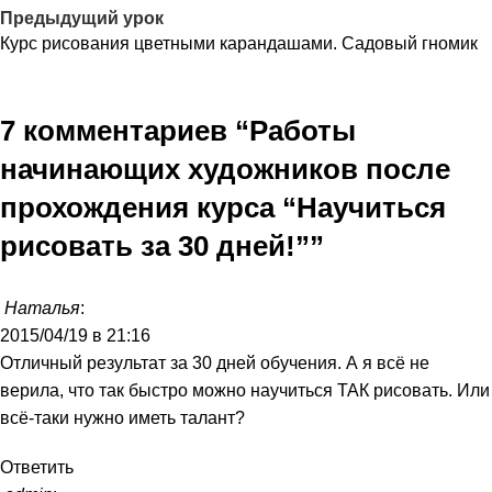
Предыдущий урок
Курс рисования цветными карандашами. Садовый гномик
7 комментариев “
Работы
начинающих художников после
прохождения курса “Научиться
рисовать за 30 дней!”
”
Наталья
:
2015/04/19 в 21:16
Отличный результат за 30 дней обучения. А я всё не
верила, что так быстро можно научиться ТАК рисовать. Или
всё-таки нужно иметь талант?
Ответить