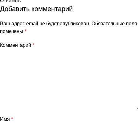
Ответить
Добавить комментарий
Ваш адрес email не будет опубликован.
Обязательные поля
помечены
*
Комментарий
*
Имя
*