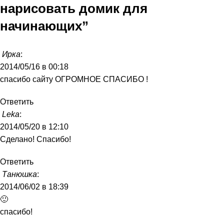
нарисовать домик для
начинающих
”
Ирка
:
2014/05/16 в 00:18
спасибо сайту ОГРОМНОЕ СПАСИБО !
Ответить
Leka
:
2014/05/20 в 12:10
Сделано! Спасибо!
Ответить
Танюшка
:
2014/06/02 в 18:39
🙂
спасибо!