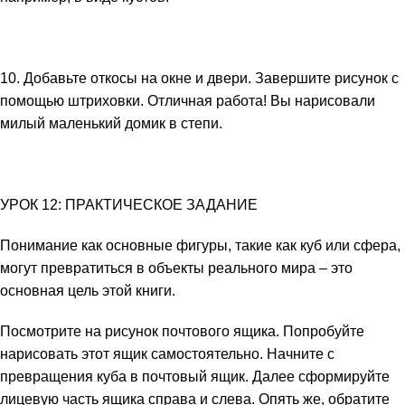
10. Добавьте откосы на окне и двери. Завершите рисунок с
помощью штриховки. Отличная работа! Вы нарисовали
милый маленький домик в степи.
УРОК 12: ПРАКТИЧЕСКОЕ ЗАДАНИЕ
Понимание как основные фигуры, такие как куб или сфера,
могут превратиться в объекты реального мира – это
основная цель этой книги.
Посмотрите на рисунок почтового ящика. Попробуйте
нарисовать этот ящик самостоятельно. Начните с
превращения куба в почтовый ящик. Далее сформируйте
лицевую часть ящика справа и слева. Опять же, обратите