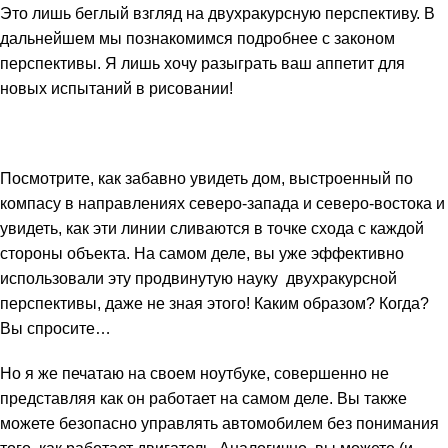
Это лишь беглый взгляд на двухракурсную перспективу. В
дальнейшем мы познакомимся подробнее с законом
перспективы. Я лишь хочу разыграть ваш аппетит для
новых испытаний в рисовании!
Посмотрите, как забавно увидеть дом, выстроенный по
компасу в направлениях северо-запада и северо-востока и
увидеть, как эти линии сливаются в точке схода с каждой
стороны объекта. На самом деле, вы уже эффективно
использовали эту продвинутую науку двухракурсной
перспективы, даже не зная этого! Каким образом? Когда?
Вы спросите…
Но я же печатаю на своем ноутбуке, совершенно не
представляя как он работает на самом деле. Вы также
можете безопасно управлять автомобилем без понимания