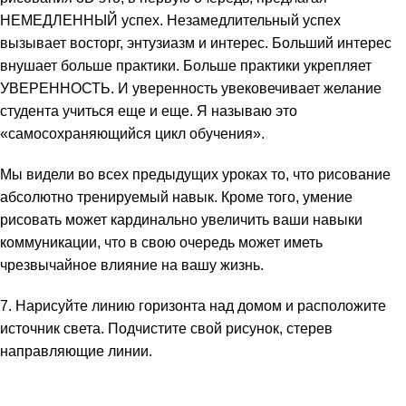
НЕМЕДЛЕННЫЙ успех. Незамедлительный успех
вызывает восторг, энтузиазм и интерес. Больший интерес
внушает больше практики. Больше практики укрепляет
УВЕРЕННОСТЬ. И уверенность увековечивает желание
студента учиться еще и еще. Я называю это
«самосохраняющийся цикл обучения».
Мы видели во всех предыдущих уроках то, что рисование
абсолютно тренируемый навык. Кроме того, умение
рисовать может кардинально увеличить ваши навыки
коммуникации, что в свою очередь может иметь
чрезвычайное влияние на вашу жизнь.
7. Нарисуйте линию горизонта над домом и расположите
источник света. Подчистите свой рисунок, стерев
направляющие линии.