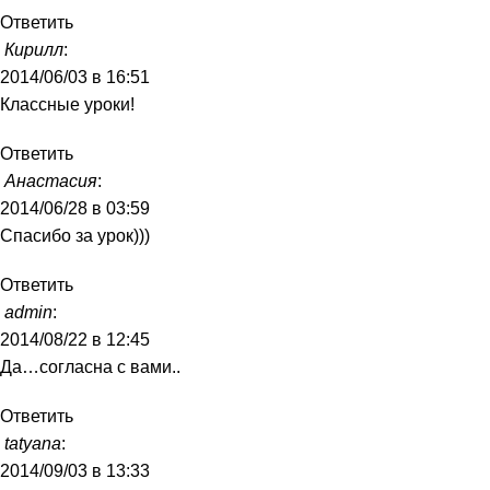
Ответить
Кирилл
:
2014/06/03 в 16:51
Классные уроки!
Ответить
Анастасия
:
2014/06/28 в 03:59
Спасибо за урок)))
Ответить
admin
:
2014/08/22 в 12:45
Да…согласна с вами..
Ответить
tatyana
:
2014/09/03 в 13:33