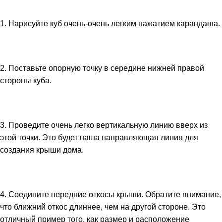
1. Нарисуйте куб очень-очень легким нажатием карандаша.
2. Поставьте опорную точку в середине нижней правой
стороны куба.
3. Проведите очень легко вертикальную линию вверх из
этой точки. Это будет наша направляющая линия для
создания крыши дома.
4. Соедините передние откосы крыши. Обратите внимание,
что ближний откос длиннее, чем на другой стороне. Это
отличный пример того, как размер и расположение