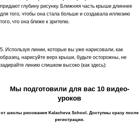
придают глубину рисунку. Ближняя часть крыши длиннее
для того, чтобы она стала больше и создавала иллюзию
того, что она ближе к зрителю.
5. Используя линии, которые вы уже нарисовали, как
образец, нарисуйте верх крыши, будьте осторожны, не
задирайте линию слишком высоко (как здесь):
Мы подготовили для вас 10 видео-
уроков
от школы рисования
Kalacheva School
. Доступны сразу после
регистрации.