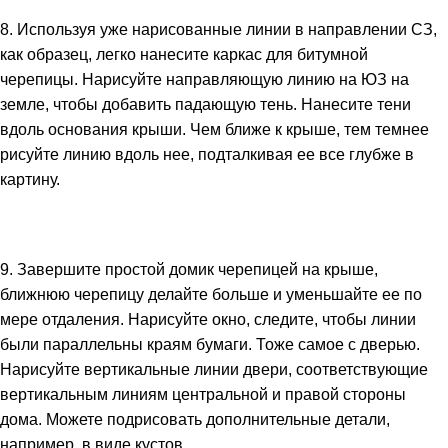
8. Используя уже нарисованные линии в направлении СЗ,
как образец, легко нанесите каркас для битумной
черепицы. Нарисуйте направляющую линию на ЮЗ на
земле, чтобы добавить падающую тень. Нанесите тени
вдоль основания крыши. Чем ближе к крыше, тем темнее
рисуйте линию вдоль нее, подталкивая ее все глубже в
картину.
9. Завершите простой домик черепицей на крыше,
ближнюю черепицу делайте больше и уменьшайте ее по
мере отдаления. Нарисуйте окно, следите, чтобы линии
были параллельны краям бумаги. Тоже самое с дверью.
Нарисуйте вертикальные линии двери, соответствующие
вертикальным линиям центральной и правой стороны
дома. Можете подрисовать дополнительные детали,
например, в виде кустов.