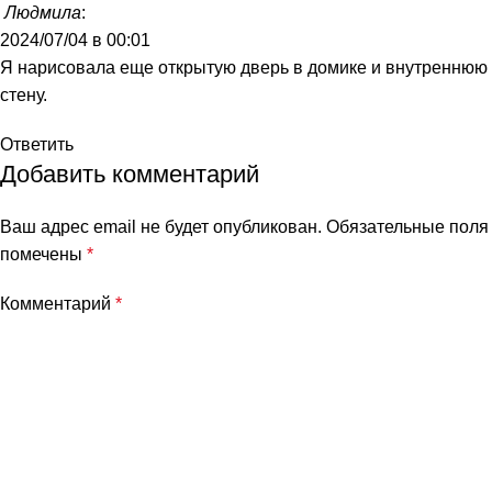
Людмила
:
2024/07/04 в 00:01
Я нарисовала еще открытую дверь в домике и внутреннюю
стену.
Ответить
Добавить комментарий
Ваш адрес email не будет опубликован.
Обязательные поля
помечены
*
Комментарий
*