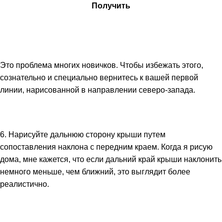
Получить
Это проблема многих новичков. Чтобы избежать этого,
сознательно и специально вернитесь к вашей первой
линии, нарисованной в направлении северо-запада.
6. Нарисуйте дальнюю сторону крыши путем
сопоставления наклона с передним краем. Когда я рисую
дома, мне кажется, что если дальний край крыши наклонить
немного меньше, чем ближний, это выглядит более
реалистично.