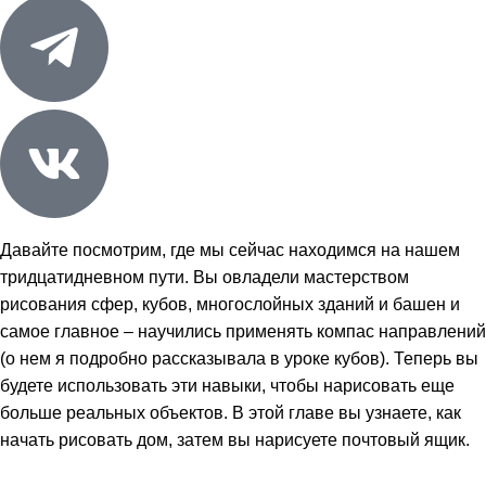
Давайте посмотрим, где мы сейчас находимся на нашем
тридцатидневном пути. Вы овладели мастерством
рисования
сфер
,
кубов
,
многослойных зданий
и
башен
и
самое главное – научились применять компас направлений
(о нем я подробно рассказывала в уроке кубов). Теперь вы
будете использовать эти навыки, чтобы нарисовать еще
больше реальных объектов. В этой главе вы узнаете, как
начать рисовать дом, затем вы нарисуете почтовый ящик.