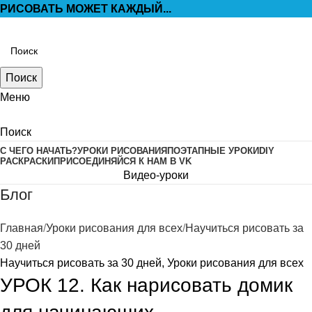
РИСОВАТЬ МОЖЕТ КАЖДЫЙ...
Поиск
Меню
Поиск
С ЧЕГО НАЧАТЬ?
УРОКИ РИСОВАНИЯ
ПОЭТАПНЫЕ УРОКИ
DIY
РАСКРАСКИ
ПРИСОЕДИНЯЙСЯ К НАМ В VK
Видео-уроки
Блог
Главная
Уроки рисования для всех
Научиться рисовать за
30 дней
Научиться рисовать за 30 дней
,
Уроки рисования для всех
УРОК 12. Как нарисовать домик