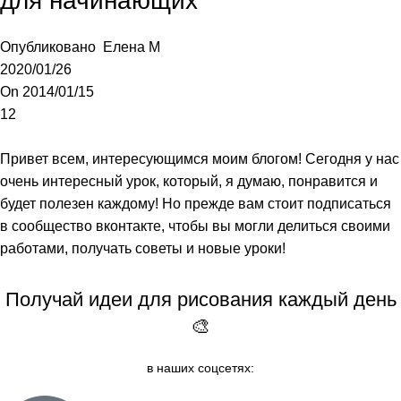
для начинающих
Опубликовано
Елена М
2020/01/26
On 2014/01/15
12
Привет всем, интересующимся моим
блогом
! Сегодня у нас
очень интересный урок, который, я думаю, понравится и
будет полезен каждому! Но прежде вам стоит подписаться
в
сообщество вконтакте
, чтобы вы могли делиться своими
работами, получать советы и новые уроки!
Получай идеи для рисования каждый день
🎨
в наших соцсетях: