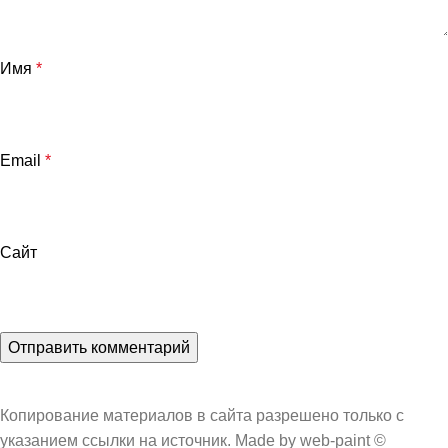
Имя
*
Email
*
Сайт
Копирование материалов в сайта разрешено только с
указанием ссылки на источник. Made by web-paint ©