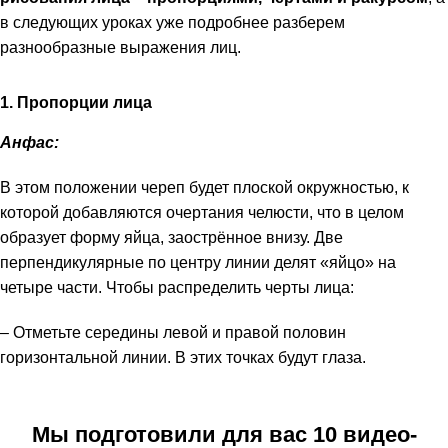
в следующих уроках уже подробнее разберем
разнообразные выражения лиц.
1. Пропорции лица
Анфас:
В этом положении череп будет плоской окружностью, к
которой добавляются очертания челюсти, что в целом
образует форму яйца, заострённое внизу. Две
перпендикулярные по центру линии делят «яйцо» на
четыре части. Чтобы распределить черты лица:
– Отметьте середины левой и правой половин
горизонтальной линии. В этих точках будут глаза.
Мы подготовили для вас 10 видео-