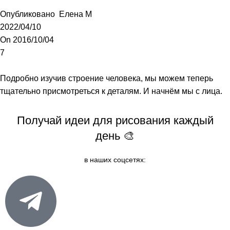
Опубликовано
Елена М
2022/04/10
On 2016/10/04
7
Подробно изучив
строение человека
, мы можем теперь
тщательно присмотреться к деталям. И начнём мы с лица.
Получай идеи для рисования каждый
день 🎨
в наших соцсетях: