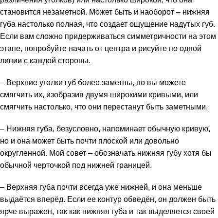
становится незаметной. Может быть и наоборот – нижняя
губа настолько полная, что создает ощущение надутых губ.
Если вам сложно придерживаться симметричности на этом
этапе, попробуйте начать от центра и рисуйте по одной
линии с каждой стороны.
– Верхние уголки губ более заметны, но вы можете
смягчить их, изобразив двумя широкими кривыми, или
смягчить настолько, что они перестанут быть заметными.
– Нижняя губа, безусловно, напоминает обычную кривую,
но и она может быть почти плоской или довольно
округленной. Мой совет – обозначать нижняя губу хотя бы
обычной черточкой под нижней границей.
– Верхняя губа почти всегда уже нижней, и она меньше
выдаётся вперёд. Если ее контур обведён, он должен быть
ярче выражен, так как нижняя губа и так выделяется своей