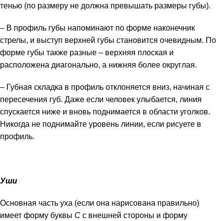
тенью (по размеру не должна превышать размеры губы).
– В профиль губы напоминают по форме наконечник
стрелы, и выступ верхней губы становится очевидным. По
форме губы также разные – верхняя плоская и
расположена диагонально, а нижняя более округлая.
– Губная складка в профиль отклоняется вниз, начиная с
пересечения губ. Даже если человек улыбается, линия
спускается ниже и вновь поднимается в области уголков.
Никогда не поднимайте уровень линии, если рисуете в
профиль.
Уши
Основная часть уха (если она нарисована правильно)
имеет форму буквы
С
с внешней стороны и форму