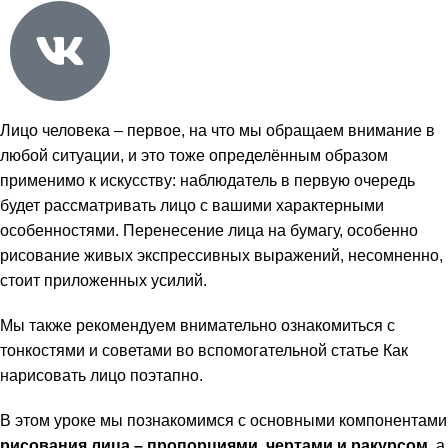
Лицо человека – первое, на что мы обращаем внимание в
любой ситуации, и это тоже определённым образом
применимо к искусству: наблюдатель в первую очередь
будет рассматривать лицо с вашими характерными
особенностями. Перенесение лица на бумагу, особенно
рисование живых экспрессивных выражений, несомненно,
стоит приложенных усилий.
Мы также рекомендуем внимательно ознакомиться с
тонкостями и советами во вспомогательной статье
Как
нарисовать лицо поэтапно
.
В этом уроке мы познакомимся с основными компонентами
рисования лица – пропорциями, чертами и ракурсом
, а