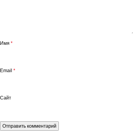
Имя
*
Email
*
Сайт