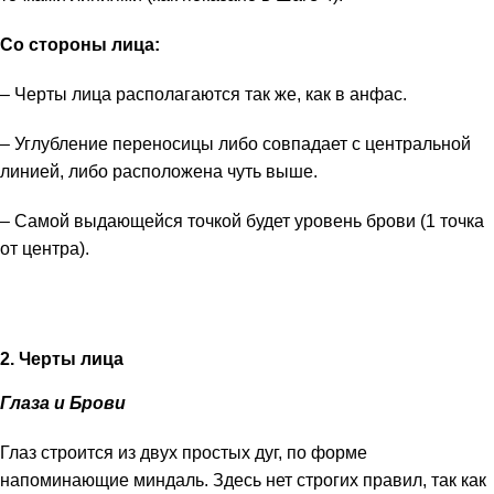
Со стороны лица:
– Черты лица располагаются так же, как в анфас.
– Углубление переносицы либо совпадает с центральной
линией, либо расположена чуть выше.
– Самой выдающейся точкой будет уровень брови (1 точка
от центра).
2. Черты лица
Глаза и Брови
Глаз строится из двух простых дуг, по форме
напоминающие миндаль. Здесь нет строгих правил, так как