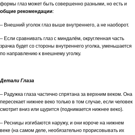
формы глаз может быть совершенно разными, но есть и
общие рекомендации
:
– Внешний уголок глаз выше внутреннего, а не наоборот.
– Если сравнивать глаз с миндалём, округленная часть
зрачка будет со стороны внутреннего уголка, уменьшается
по направлению к внешнему уголку.
Детали Глаза
– Радужка глаза частично спрятана за верхним веком. Она
пересекает нижнее веко только в том случае, если человек
смотрит вниз или щурится (поднимается нижнее веко).
– Ресницы изгибаются наружу, и они короче на нижнем
веке (на самом деле, необязательно прорисовывать их