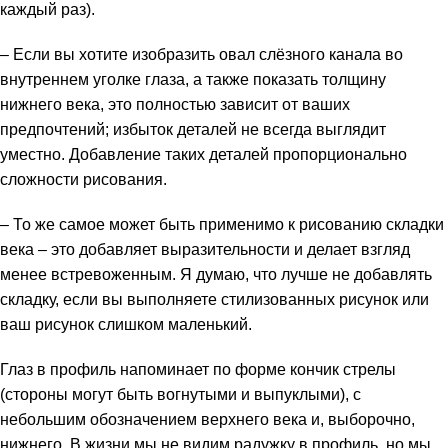
каждый раз).
– Если вы хотите изобразить овал слёзного канала во
внутреннем уголке глаза, а также показать толщину
нижнего века, это полностью зависит от ваших
предпочтений; избыток деталей не всегда выглядит
уместно. Добавление таких деталей пропорционально
сложности рисования.
– То же самое может быть применимо к рисованию складки
века – это добавляет выразительности и делает взгляд
менее встревоженным. Я думаю, что лучше не добавлять
складку, если вы выполняете стилизованных рисунок или
ваш рисунок слишком маленький.
Глаз в профиль напоминает по форме кончик стрелы
(стороны могут быть вогнутыми и выпуклыми), с
небольшим обозначением верхнего века и, выборочно,
нижнего. В жизни мы не видим радужку в профиль, но мы