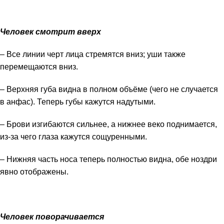
Человек смотрит вверх
– Все линии черт лица стремятся вниз; уши также
перемещаются вниз.
– Верхняя губа видна в полном объёме (чего не случается
в анфас). Теперь губы кажутся надутыми.
– Брови изгибаются сильнее, а нижнее веко поднимается,
из-за чего глаза кажутся сощуренными.
– Нижняя часть носа теперь полностью видна, обе ноздри
явно отображены.
Человек поворачивается