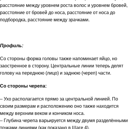
расстояние между уровнем роста волос и уровнем бровей,
расстояние от бровей до носа, расстояние от носа до
подбородка, расстояние между зрачками.
Профиль:
Со стороны форма головы также напоминает яйцо, но
заостренное в сторону. Центральные линии теперь делят
голову на переднюю (лицо) и заднюю (череп) части.
Со стороны черепа:
– Ухо располагается прямо за центральной линией. По
своим размерам и расположению оно также находится
между верхним веком и кончиком носа.
– Глубина черепа варьируется между двумя разделёнными
точками линиями (как показано в Шаге 4).