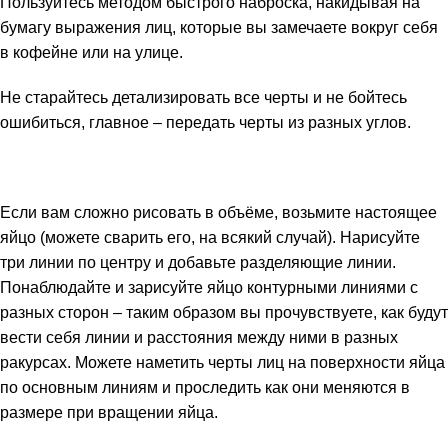
Пользуйтесь методом быстрого наброска, накидывая на
бумагу выражения лиц, которые вы замечаете вокруг себя
в кофейне или на улице.
Не старайтесь детализировать все черты и не бойтесь
ошибиться, главное – передать черты из разных углов.
Если вам сложно рисовать в объёме, возьмите настоящее
яйцо (можете сварить его, на всякий случай). Нарисуйте
три линии по центру и добавьте разделяющие линии.
Понаблюдайте и зарисуйте яйцо контурными линиями с
разных сторон – таким образом вы прочувствуете, как будут
вести себя линии и расстояния между ними в разных
ракурсах. Можете наметить черты лиц на поверхности яйца
по основным линиям и проследить как они меняются в
размере при вращении яйца.