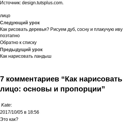
Источник:
design.tutsplus.com.
лицо
Следующий урок
Как рисовать деревья? Рисуем дуб, сосну и плакучую иву
поэтапно
Обратно к списку
Предыдущий урок
Как нарисовать ландыш
7 комментариев “
Как нарисовать
лицо: основы и пропорции
”
Kate
:
2017/10/05 в 18:56
Это как?