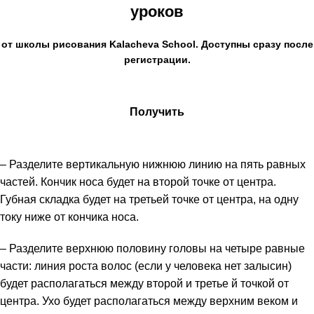
уроков
от школы рисования
Kalacheva School
. Доступны сразу после
регистрации.
Получить
– Разделите вертикальную нижнюю линию на пять равных
частей. Кончик носа будет на второй точке от центра.
Губная складка будет на третьей точке от центра, на одну
току ниже от кончика носа.
– Разделите верхнюю половину головы на четыре равные
части: линия роста волос (если у человека нет залысин)
будет располагаться между второй и третье й точкой от
центра. Ухо будет располагаться между верхним веком и