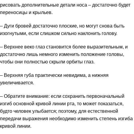
рисовать дополнительные детали носа – достаточно будет
переносицы и крыльев.
– Дуги бровей достаточно плоские, но могут снова быть
изогнутыми, если слишком сильно наклонить голову.
– Верхнее веко глаз становится более выразительным, и
достаточно лишь немного изменить положение головы,
чтобы они полностью скрыли орбиты глаз.
– Верхняя губа практически невидима, а нижняя
увеличивается.
– Обратите внимание: если сохранить первоначальный
изгиб основной кривой линии рта, то может показаться,
будто человек улыбается; поэтому, для естественной
передачи выражения необходимо изменить степень изгиба
кривой линии.