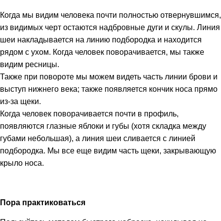
Когда мы видим человека почти полностью отвернувшимся,
из видимых черт остаются надбровные дуги и скулы. Линия
шеи накладывается на линию подбородка и находится
рядом с ухом. Когда человек поворачивается, мы также
видим ресницы.
Также при повороте мы можем видеть часть линии брови и
выступ нижнего века; также появляется кончик носа прямо
из-за щеки.
Когда человек поворачивается почти в профиль,
появляются глазные яблоки и губы (хотя складка между
губами небольшая), а линия шеи сливается с линией
подбородка. Мы все еще видим часть щеки, закрывающую
крыло носа.
Пора практиковаться