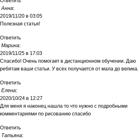
Ответить
Анна
:
2019/11/20 в 03:05
Полезная статья!
Ответить
Марина
:
2019/11/25 в 17:03
Спасибо! Очень помогает в дистанционном обучении. Даю
ребятам ваши статьи. У всех получается от мала до велика.
Ответить
Елена
:
2020/10/24 в 12:27
Для меня я наконец нашла то что нужно с подробными
комментариями по рисованию спасибо
Ответить
Татьяна
: