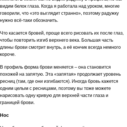
видим белок глаза. Когда я работала над уроком, многие
говорили, что «это выглядит странно», поэтому радужку
нужно всё-таки обозначить.
Что касается бровей, проще всего рисовать их после глаз,
чтобы повторить изгиб верхнего века. Большая часть
длины брови смотрит внутрь, а её кончик всегда немного
короче.
В профиль форма брови меняется – она становится
похожей на запятую. Эта «запятая» продолжает уровень
ресниц (там, где они изгибаются). Иногда бровь кажется
одним целым с ресницами, поэтому вы тоже можете
нарисовать одну кривую для верхней части глаза и
границей брови.
Нос