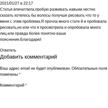
2021/01/27 в 22:17
Статья впечатлила,пробую развивать навыки.честно
сказать хотелось бы волосы получше рисовать что то у
меня с этим проблема.Я прочла много стате й и пробовала
рисовать,но или что я просмотрела и опробовала много
лиц или правда более понятно ваше
пояснение.Благодарю!
Ответить
Добавить комментарий
Ваш адрес email не будет опубликован.
Обязательные поля
помечены
*
Комментарий
*