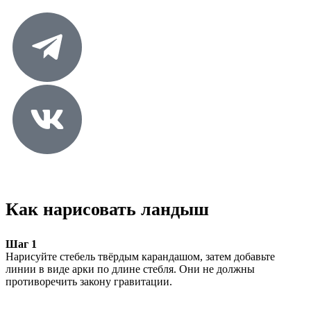
Как нарисовать ландыш
Шаг 1
Нарисуйте стебель твёрдым карандашом, затем добавьте
линии в виде арки по длине стебля. Они не должны
противоречить закону гравитации.